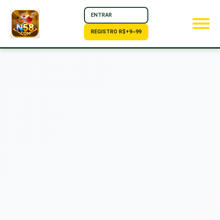
ENTRAR
REGISTRO R$+9~99