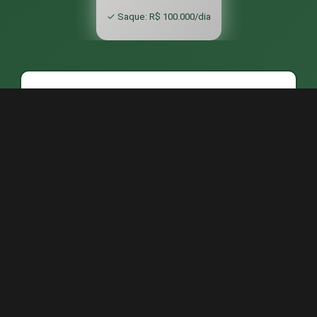
✓ Saque: R$ 100.000/dia
Ver Todos os Níveis VIP →
Calculadora de Bônus Inteligente
Veja exatamente quanto você receberá em cada
promoção