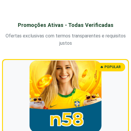
Promoções Ativas - Todas Verificadas
Ofertas exclusivas com termos transparentes e requisitos
justos
🔥 POPULAR