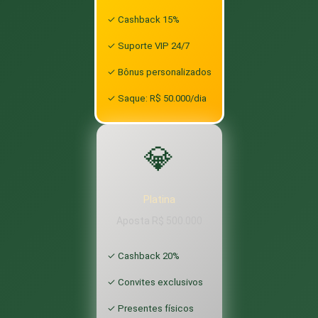
✓ Cashback 15%
✓ Suporte VIP 24/7
✓ Bônus personalizados
✓ Saque: R$ 50.000/dia
💎
Platina
Aposta R$ 500.000
✓ Cashback 20%
✓ Convites exclusivos
✓ Presentes físicos