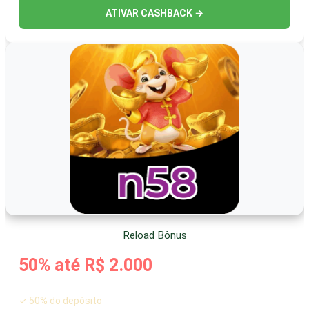
ATIVAR CASHBACK →
Reload Bônus
50% até R$ 2.000
✓ 50% do depósito