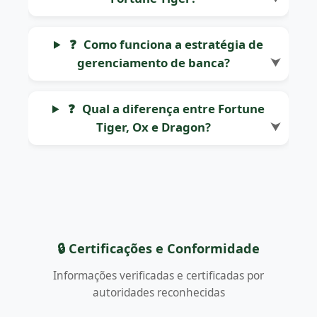
❓
Como funciona a estratégia de
gerenciamento de banca?
⮟
❓
Qual a diferença entre Fortune
Tiger, Ox e Dragon?
⮟
🔒 Certificações e Conformidade
Informações verificadas e certificadas por
autoridades reconhecidas