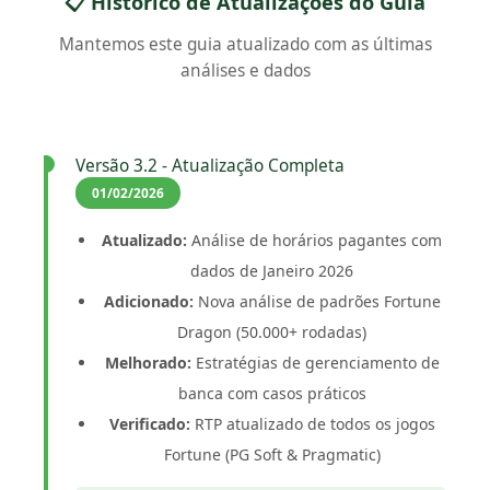
📋 Histórico de Atualizações do Guia
Mantemos este guia atualizado com as últimas
análises e dados
Versão 3.2 - Atualização Completa
01/02/2026
Atualizado:
Análise de horários pagantes com
dados de Janeiro 2026
Adicionado:
Nova análise de padrões Fortune
Dragon (50.000+ rodadas)
Melhorado:
Estratégias de gerenciamento de
banca com casos práticos
Verificado:
RTP atualizado de todos os jogos
Fortune (PG Soft & Pragmatic)