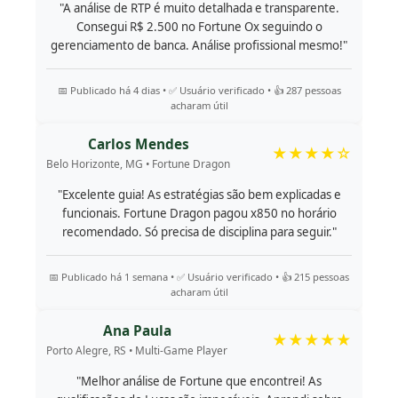
"A análise de RTP é muito detalhada e transparente.
Consegui R$ 2.500 no Fortune Ox seguindo o
gerenciamento de banca. Análise profissional mesmo!"
📅 Publicado há 4 dias • ✅ Usuário verificado • 👍 287 pessoas
acharam útil
Carlos Mendes
★★★★☆
Belo Horizonte, MG • Fortune Dragon
"Excelente guia! As estratégias são bem explicadas e
funcionais. Fortune Dragon pagou x850 no horário
recomendado. Só precisa de disciplina para seguir."
📅 Publicado há 1 semana • ✅ Usuário verificado • 👍 215 pessoas
acharam útil
Ana Paula
★★★★★
Porto Alegre, RS • Multi-Game Player
"Melhor análise de Fortune que encontrei! As