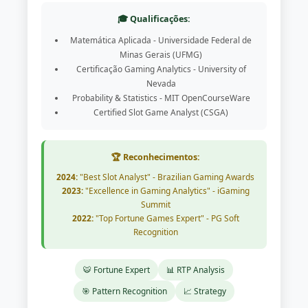
🎓 Qualificações:
Matemática Aplicada - Universidade Federal de
Minas Gerais (UFMG)
Certificação Gaming Analytics - University of
Nevada
Probability & Statistics - MIT OpenCourseWare
Certified Slot Game Analyst (CSGA)
🏆 Reconhecimentos:
2024:
"Best Slot Analyst" - Brazilian Gaming Awards
2023:
"Excellence in Gaming Analytics" - iGaming
Summit
2022:
"Top Fortune Games Expert" - PG Soft
Recognition
🐯 Fortune Expert
📊 RTP Analysis
🎯 Pattern Recognition
📈 Strategy