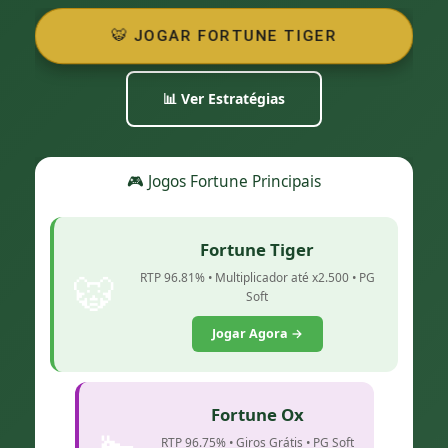
🐯 JOGAR FORTUNE TIGER
📊 Ver Estratégias
🎮 Jogos Fortune Principais
Fortune Tiger
🐯
RTP 96.81% • Multiplicador até x2.500 • PG
Soft
Jogar Agora →
Fortune Ox
RTP 96.75% • Giros Grátis • PG Soft