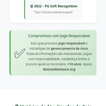
🥉 2022 - PG Soft Recognition
"Top Fortune Games Expert"
Compromisso com Jogo Responsável
Este guia promove
jogo responsável
e
✅
estratégias de
gerenciamento de risco
.
Todas as informações são educacionais. Jogue
com responsabilidade, estabeleça limites e
procure ajuda se necessário.
+18 anos
. Apoio:
BeGambleAware.org