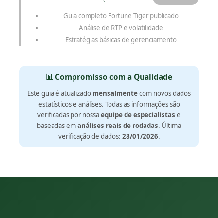
Guia completo Fortune Tiger publicado
Análise de RTP e volatilidade
Estratégias básicas de gerenciamento
📊 Compromisso com a Qualidade
Este guia é atualizado
mensalmente
com novos dados
estatísticos e análises. Todas as informações são
verificadas por nossa
equipe de especialistas
e
baseadas em
análises reais de rodadas
. Última
verificação de dados:
28/01/2026
.