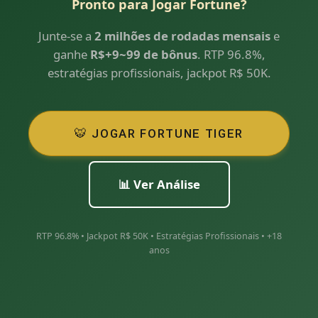
Pronto para Jogar Fortune?
Junte-se a
2 milhões de rodadas mensais
e
ganhe
R$+9~99 de bônus
. RTP 96.8%,
estratégias profissionais, jackpot R$ 50K.
🐯 JOGAR FORTUNE TIGER
📊 Ver Análise
RTP 96.8% • Jackpot R$ 50K • Estratégias Profissionais • +18
anos