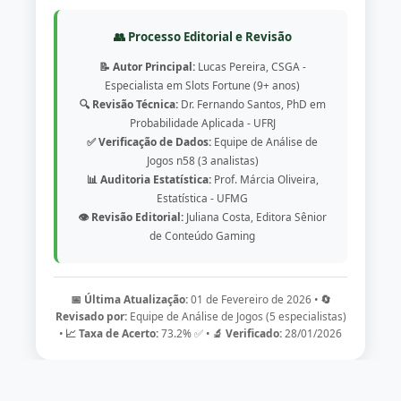
👥 Processo Editorial e Revisão
📝 Autor Principal:
Lucas Pereira, CSGA -
Especialista em Slots Fortune (9+ anos)
🔍 Revisão Técnica:
Dr. Fernando Santos, PhD em
Probabilidade Aplicada - UFRJ
✅ Verificação de Dados:
Equipe de Análise de
Jogos n58 (3 analistas)
📊 Auditoria Estatística:
Prof. Márcia Oliveira,
Estatística - UFMG
👁️ Revisão Editorial:
Juliana Costa, Editora Sênior
de Conteúdo Gaming
📅 Última Atualização:
01 de Fevereiro de 2026 •
🔄
Revisado por:
Equipe de Análise de Jogos (5 especialistas)
•
📈 Taxa de Acerto:
73.2% ✅ •
🔬 Verificado:
28/01/2026