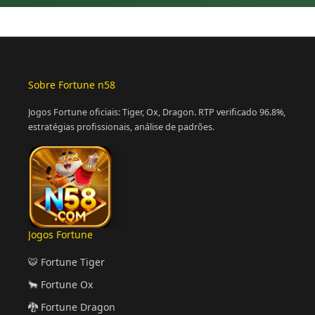
Sobre Fortune n58
Jogos Fortune oficiais: Tiger, Ox, Dragon. RTP verificado 96.8%,
estratégias profissionais, análise de padrões.
Jogos Fortune
🐯 Fortune Tiger
🐂 Fortune Ox
🐉 Fortune Dragon