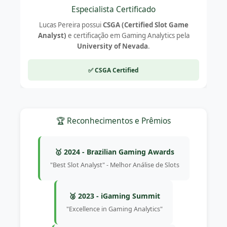
Especialista Certificado
Lucas Pereira possui
CSGA (Certified Slot Game
Analyst)
e certificação em Gaming Analytics pela
University of Nevada
.
✅ CSGA Certified
🏆 Reconhecimentos e Prêmios
🥇 2024 - Brazilian Gaming Awards
"Best Slot Analyst" - Melhor Análise de Slots
🥈 2023 - iGaming Summit
"Excellence in Gaming Analytics"